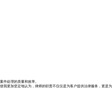
案件处理的质量和效率。
使我更加坚定地认为，律师的职责不仅仅是为客户提供法律服务，更是为