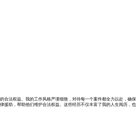
的合法权益。我的工作风格严谨细致，对待每一个案件都全力以赴，确保
律援助，帮助他们维护合法权益。这些经历不仅丰富了我的人生阅历，也