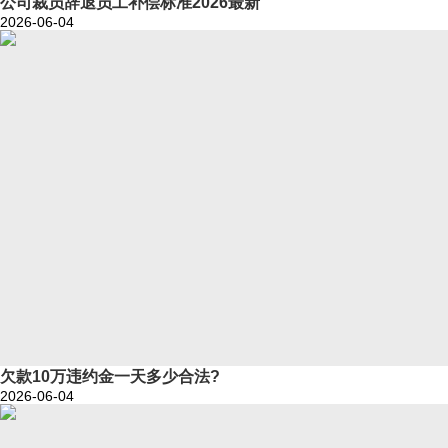
公司裁员辞退员工补偿标准2026最新
2026-06-04
欠款10万违约金一天多少合法?
2026-06-04