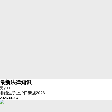
最新法律知识
更多>>
非婚生子上户口新规2026
2026-06-04