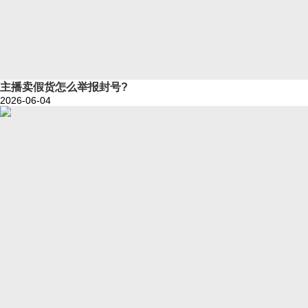
主播卖假货怎么举报封号?
2026-06-04