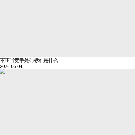
不正当竞争处罚标准是什么
2026-06-04