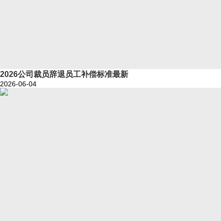
2026公司裁员辞退员工补偿标准最新
2026-06-04