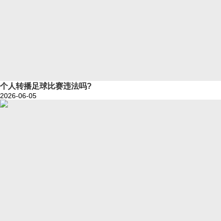
个人转播足球比赛违法吗?
2026-06-05