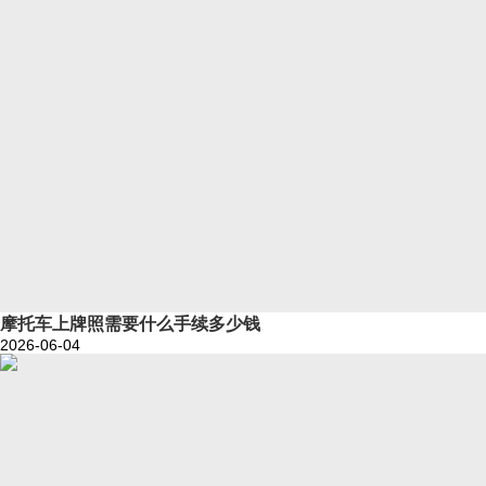
摩托车上牌照需要什么手续多少钱
2026-06-04