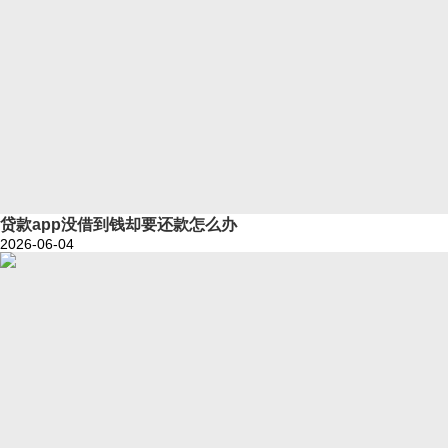
贷款app没借到钱却要还款怎么办
2026-06-04