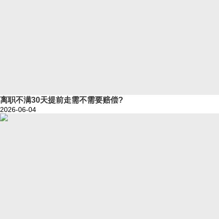
离职不满30天提前走需不需要赔偿?
2026-06-04