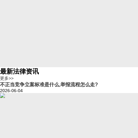
最新法律资讯
更多>>
不正当竞争立案标准是什么,举报流程怎么走?
2026-06-04