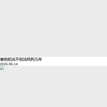
偷拍犯法不犯法吗判几年
2026-06-14