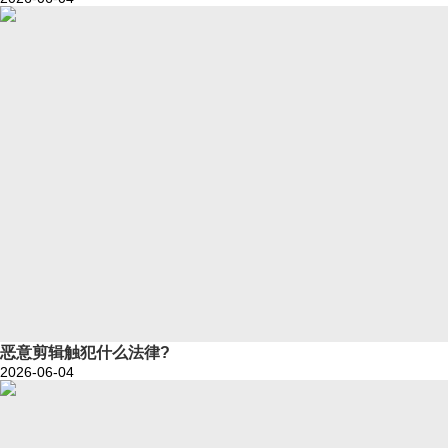
恶意剪辑触犯什么法律?
2026-06-04