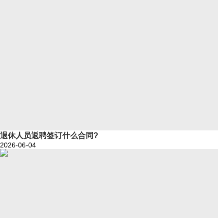
退休人员返聘签订什么合同?
2026-06-04