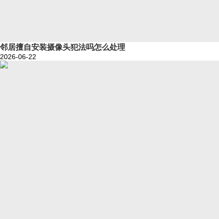
邻居擅自安装摄像头犯法吗怎么处理
2026-06-22