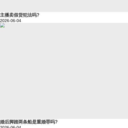
主播卖假货犯法吗?
2026-06-04
婚后脚踏两条船是重婚罪吗?
2026-06-04