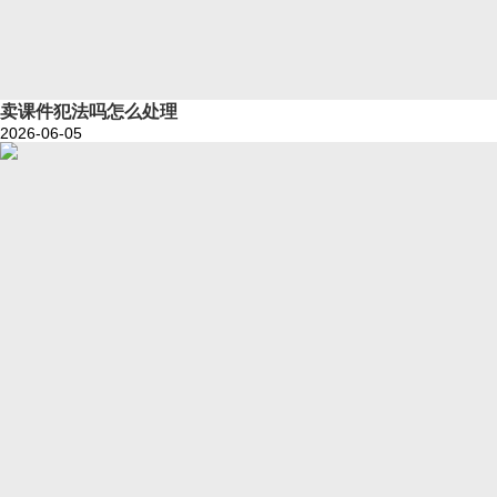
卖课件犯法吗怎么处理
2026-06-05