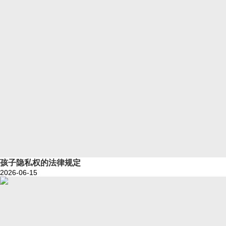
孩子隐私权的法律规定
2026-06-15