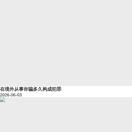
在境外从事诈骗多久构成犯罪
2026-06-03