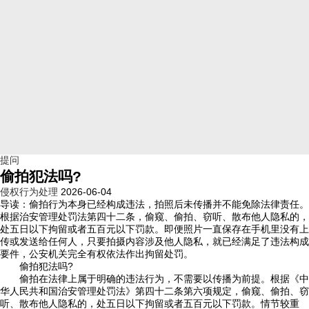
提问
偷拍犯法吗?
侵权行为处理
2026-06-04
导读：
偷拍行为本身已经构成违法，拍照后未传播并不能免除法律责任。
根据治安管理处罚法第四十二条，偷窥、偷拍、窃听、散布他人隐私的，
处五日以下拘留或者五百元以下罚款。即便照片一直保存在手机里没有上
传或发送给任何人，只要拍摄内容涉及他人隐私，就已经满足了违法构成
要件，公安机关完全有权依法作出拘留处罚。
偷拍犯法吗?
偷拍在法律上属于明确的违法行为，不需要以传播为前提。根据《中
华人民共和国治安管理处罚法》第四十二条第六项规定，偷窥、偷拍、窃
听、散布他人隐私的，处五日以下拘留或者五百元以下罚款。情节较重