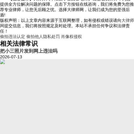
提供全方位解决问题的保障。点击下方按钮在线咨询，我们将免费为您推
荐专业律师，让您无后顾之忧。选择大律师网，让我们成为您的坚强后
盾!
版权声明：以上文章内容来源于互联网整理，如有侵权或错误请向
大律师
网
提交信息，我们将按照规定及时处理。本站不承担任何争议和法律责
任！
偷拍违法认定
偷拍他人隐私处罚
肖像权侵权
相关法律常识
把小三照片发到网上违法吗
2026-07-13