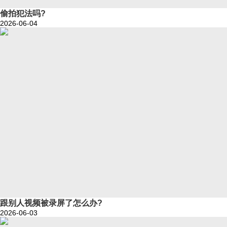
偷拍犯法吗?
2026-06-04
跟别人视频被录屏了怎么办?
2026-06-03