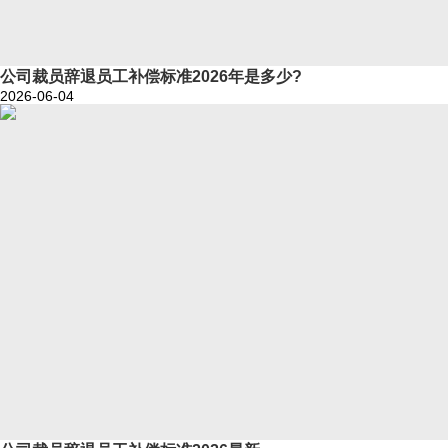
公司裁员辞退员工补偿标准2026年是多少?
2026-06-04