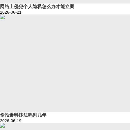
网络上侵犯个人隐私怎么办才能立案
2026-06-21
偷拍爆料违法吗判几年
2026-06-19