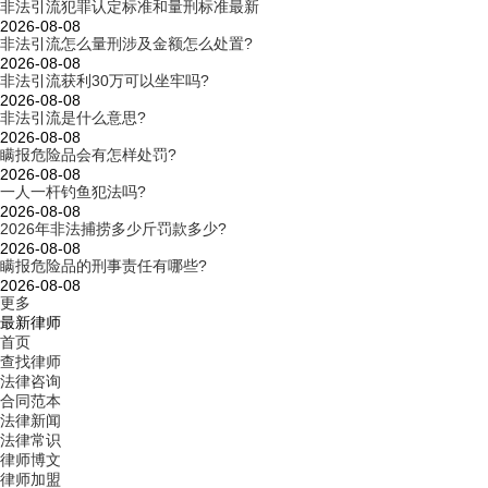
非法引流犯罪认定标准和量刑标准最新
2026-08-08
非法引流怎么量刑涉及金额怎么处置?
2026-08-08
非法引流获利30万可以坐牢吗?
2026-08-08
非法引流是什么意思?
2026-08-08
瞒报危险品会有怎样处罚?
2026-08-08
一人一杆钓鱼犯法吗?
2026-08-08
2026年非法捕捞多少斤罚款多少?
2026-08-08
瞒报危险品的刑事责任有哪些?
2026-08-08
更多
最新律师
首页
查找律师
法律咨询
合同范本
法律新闻
法律常识
律师博文
律师加盟