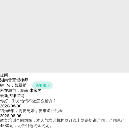
提问
湖南曾覃韬律师
姓 名：曾覃韬
我要修正
所在城市：湖南 张家界
最新法律咨询
你好，对方借钱不还怎么起诉？
2026-08-06
结婚6年，需要离婚，要求退回礼金
2026-08-06
教育培训合同纠纷：本人与培训机构签订线上网课培训合同，合同总价
4580元，无任何违约金约定。