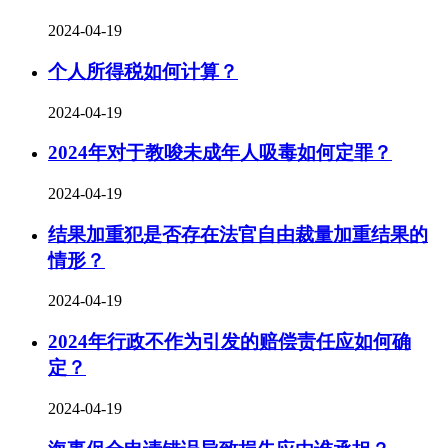
2024-04-19
个人所得税如何计算？
2024-04-19
2024年对于教唆未成年人吸毒如何定罪？
2024-04-19
结果加重犯是否存在法官自由裁量加重结果的
情形？
2024-04-19
2024年行政不作为引发的赔偿责任应如何确
定？
2024-04-19