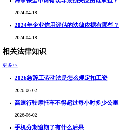
海事保全申请错误导致损失应由谁承担？
2024-04-18
2024年企业信用评估的法律依据有哪些？
2024-04-18
相关法律知识
更多>>
2026急辞工劳动法是怎么规定扣工资
2026-06-02
高速行驶摩托车不得超过每小时多少公里
2026-06-02
手机分期逾期了有什么后果