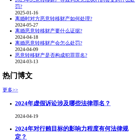
罚?
2025-01-16
离婚时对方恶意转移财产如何处理?
2024-05-27
离婚恶意转移财产要什么证据?
2024-04-18
离婚恶意转移财产会怎么处罚?
2024-04-09
恶意转移财产是否构成犯罪罪名?
2024-03-13
热门博文
更多>>
2024年虚假诉讼涉及哪些法律罪名？
2024-04-19
2024年对行贿目标的影响力程度有何法律规
定？