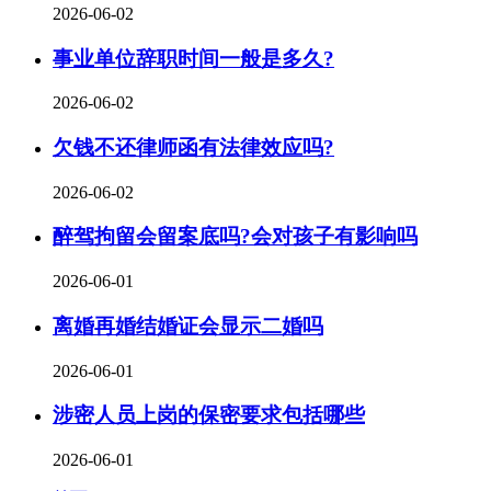
2026-06-02
事业单位辞职时间一般是多久?
2026-06-02
欠钱不还律师函有法律效应吗?
2026-06-02
醉驾拘留会留案底吗?会对孩子有影响吗
2026-06-01
离婚再婚结婚证会显示二婚吗
2026-06-01
涉密人员上岗的保密要求包括哪些
2026-06-01