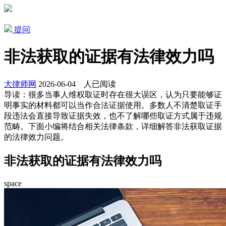
提问
非法获取的证据有法律效力吗
大律师网
2026-06-04
人已阅读
导读：
很多当事人维权取证时存在很大误区，认为只要能够证
明事实的材料都可以当作合法证据使用。多数人不清楚取证手
段违法会直接导致证据失效，也不了解哪些取证方式属于违规
范畴。下面小编将结合相关法律条款，详细解答非法获取证据
的法律效力问题。
非法获取的证据有法律效力吗
space