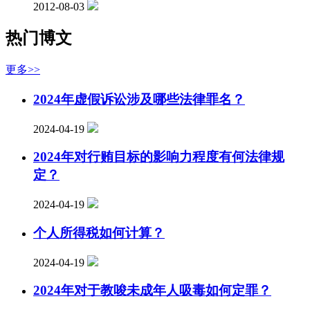
2012-08-03
热门博文
更多>>
2024年虚假诉讼涉及哪些法律罪名？
2024-04-19
2024年对行贿目标的影响力程度有何法律规
定？
2024-04-19
个人所得税如何计算？
2024-04-19
2024年对于教唆未成年人吸毒如何定罪？