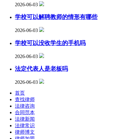
2026-06-03
学校可以解聘教师的情形有哪些
2026-06-03
学校可以没收学生的手机吗
2026-06-03
法定代表人是老板吗
2026-06-03
首页
查找律师
法律咨询
合同范本
法律新闻
法律常识
律师博文
律师加盟