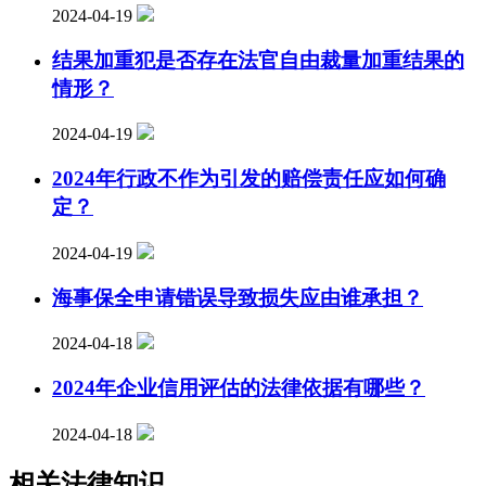
2024-04-19
结果加重犯是否存在法官自由裁量加重结果的
情形？
2024-04-19
2024年行政不作为引发的赔偿责任应如何确
定？
2024-04-19
海事保全申请错误导致损失应由谁承担？
2024-04-18
2024年企业信用评估的法律依据有哪些？
2024-04-18
相关法律知识