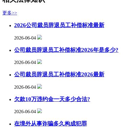
更多>>
2026公司裁员辞退员工补偿标准最新
2026-06-04
公司裁员辞退员工补偿标准2026年是多少?
2026-06-04
公司裁员辞退员工补偿标准2026最新
2026-06-04
欠款10万违约金一天多少合法?
2026-06-04
在境外从事诈骗多久构成犯罪