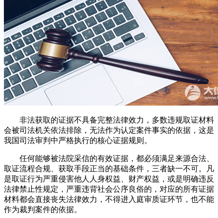
非法获取的证据不具备完整法律效力，多数违规取证材料
会被司法机关依法排除，无法作为认定案件事实的依据，这是
我国司法审判中严格执行的核心证据规则。
任何能够被法院采信的有效证据，都必须满足来源合法、
取证流程合规、获取手段正当的基础条件，三者缺一不可。凡
是取证行为严重侵害他人人身权益、财产权益，或是明确违反
法律禁止性规定，严重违背社会公序良俗的，对应的所有证据
材料都会直接丧失法律效力，不得进入庭审质证环节，也不能
作为裁判案件的依据。