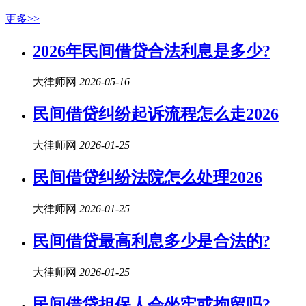
更多>>
2026年
民间借贷
合法利息是多少?
大律师网
2026-05-16
民间借贷
纠纷起诉流程怎么走2026
大律师网
2026-01-25
民间借贷
纠纷法院怎么处理2026
大律师网
2026-01-25
民间借贷
最高利息多少是合法的?
大律师网
2026-01-25
民间借贷
担保人会坐牢或拘留吗?