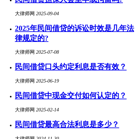
大律师网
2025-09-04
2025年
民间借贷
的诉讼时效是几年法
律规定的?
大律师网
2025-07-08
民间借贷
口头约定利息是否有效？
大律师网
2025-06-19
民间借贷
中现金交付如何认定的？
大律师网
2025-02-14
民间借贷
最高合法利息是多少？
大律师网
2024-11-30