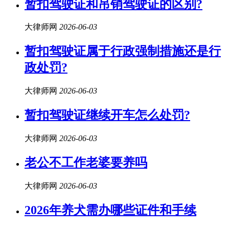
暂扣驾驶证和吊销驾驶证的区别?
大律师网
2026-06-03
暂扣驾驶证属于行政强制措施还是行
政处罚?
大律师网
2026-06-03
暂扣驾驶证继续开车怎么处罚?
大律师网
2026-06-03
老公不工作老婆要养吗
大律师网
2026-06-03
2026年养犬需办哪些证件和手续