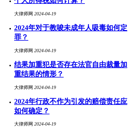
个人所得税如何计算？
大律师网
2024-04-19
2024年对于教唆未成年人吸毒如何定
罪？
大律师网
2024-04-19
结果加重犯是否存在法官自由裁量加
重结果的情形？
大律师网
2024-04-19
2024年行政不作为引发的赔偿责任应
如何确定？
大律师网
2024-04-19