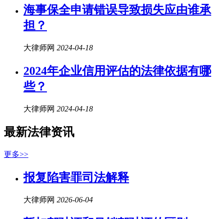
海事保全申请错误导致损失应由谁承
担？
大律师网
2024-04-18
2024年企业信用评估的法律依据有哪
些？
大律师网
2024-04-18
最新法律资讯
更多>>
报复陷害罪司法解释
大律师网
2026-06-04