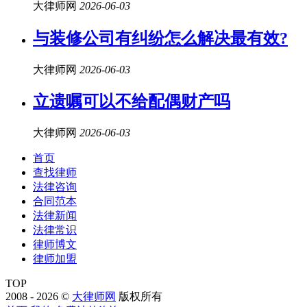
大律师网
2026-06-03
与装修公司有纠纷怎么解决最有效?
大律师网
2026-06-03
立遗嘱可以不给配偶财产吗
大律师网
2026-06-03
首页
查找律师
法律咨询
合同范本
法律新闻
法律常识
律师博文
律师加盟
TOP
2008 - 2026 ©
大律师网
版权所有