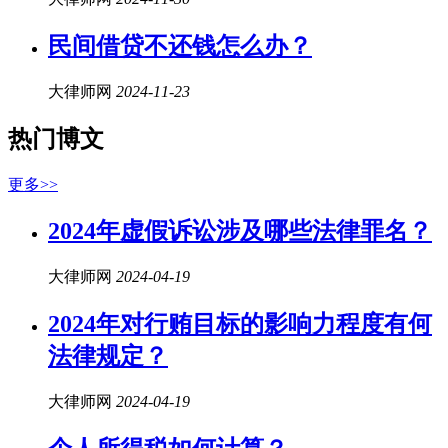
民间借贷
不还钱怎么办？
大律师网
2024-11-23
热门博文
更多>>
2024年虚假诉讼涉及哪些法律罪名？
大律师网
2024-04-19
2024年对行贿目标的影响力程度有何
法律规定？
大律师网
2024-04-19