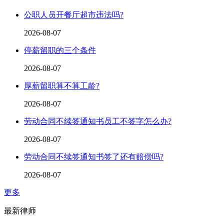
公职人员开餐厅超市违法吗?
2026-08-07
停薪留职的三个条件
2026-08-07
厚薪留职算不算工龄?
2026-08-07
劳动合同不续签通知书员工不签字怎么办?
2026-08-07
劳动合同不续签通知书签了还有赔偿吗?
2026-08-07
更多
最新律师