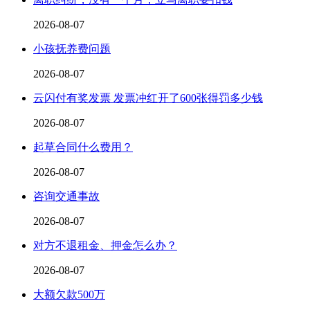
2026-08-07
小孩抚养费问题
2026-08-07
云闪付有奖发票 发票冲红开了600张得罚多少钱
2026-08-07
起草合同什么费用？
2026-08-07
咨询交通事故
2026-08-07
对方不退租金、押金怎么办？
2026-08-07
大额欠款500万