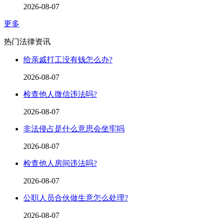
2026-08-07
更多
热门法律资讯
给亲戚打工没有钱怎么办?
2026-08-07
检查他人微信违法吗?
2026-08-07
非法侵占是什么意思会坐牢吗
2026-08-07
检查他人房间违法吗?
2026-08-07
公职人员合伙做生意怎么处理?
2026-08-07