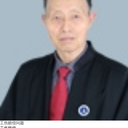
工伤赔偿问题
工伤赔偿