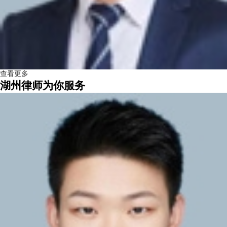
查看更多
湖州律师为你服务