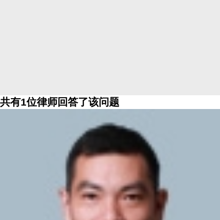
共有1位律师回答了该问题