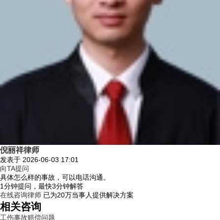
倪丽祥律师
发表于 2026-06-03 17:01
向TA提问
具体怎么样的事故，可以电话沟通。
1分钟提问，最快3分钟解答
在线咨询律师
已为20万当事人提供解决方案
相关咨询
工伤事故赔偿问题