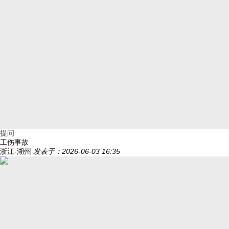
提问
工伤事故
浙江-湖州
发表于：2026-06-03 16:35