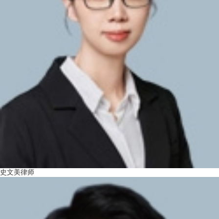
史文美律师