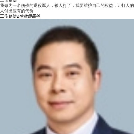
我做为一名伤残的退役军人，被人打了，我要维护自己的权益，让打人的
人付出应有的代价
工伤赔偿
2
位律师回答