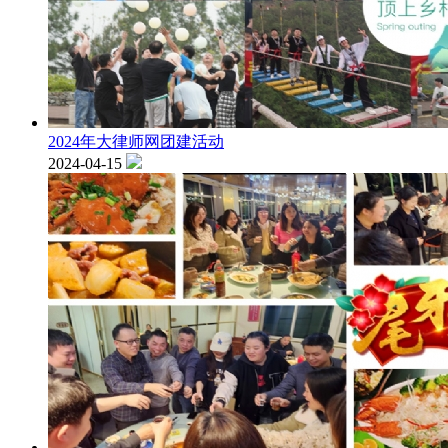
2024年大律师网团建活动
2024-04-15