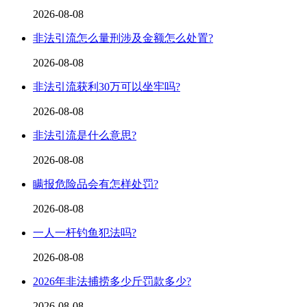
2026-08-08
非法引流怎么量刑涉及金额怎么处置?
2026-08-08
非法引流获利30万可以坐牢吗?
2026-08-08
非法引流是什么意思?
2026-08-08
瞒报危险品会有怎样处罚?
2026-08-08
一人一杆钓鱼犯法吗?
2026-08-08
2026年非法捕捞多少斤罚款多少?
2026-08-08