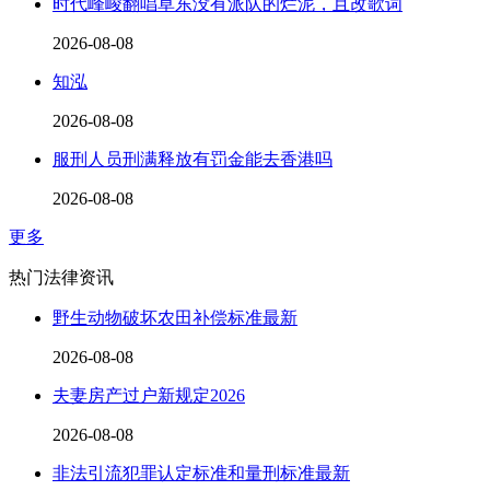
时代峰峻翻唱草东没有派队的烂泥，且改歌词
2026-08-08
知泓
2026-08-08
服刑人员刑满释放有罚金能去香港吗
2026-08-08
更多
热门法律资讯
野生动物破坏农田补偿标准最新
2026-08-08
夫妻房产过户新规定2026
2026-08-08
非法引流犯罪认定标准和量刑标准最新