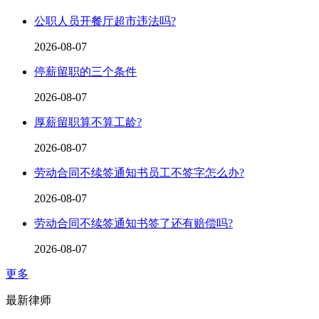
公职人员开餐厅超市违法吗?
2026-08-07
停薪留职的三个条件
2026-08-07
厚薪留职算不算工龄?
2026-08-07
劳动合同不续签通知书员工不签字怎么办?
2026-08-07
劳动合同不续签通知书签了还有赔偿吗?
2026-08-07
更多
最新律师