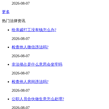
2026-08-07
更多
热门法律资讯
给亲戚打工没有钱怎么办?
2026-08-07
检查他人微信违法吗?
2026-08-07
非法侵占是什么意思会坐牢吗
2026-08-07
检查他人房间违法吗?
2026-08-07
公职人员合伙做生意怎么处理?
2026-08-07