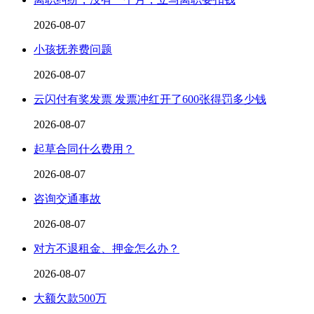
2026-08-07
小孩抚养费问题
2026-08-07
云闪付有奖发票 发票冲红开了600张得罚多少钱
2026-08-07
起草合同什么费用？
2026-08-07
咨询交通事故
2026-08-07
对方不退租金、押金怎么办？
2026-08-07
大额欠款500万