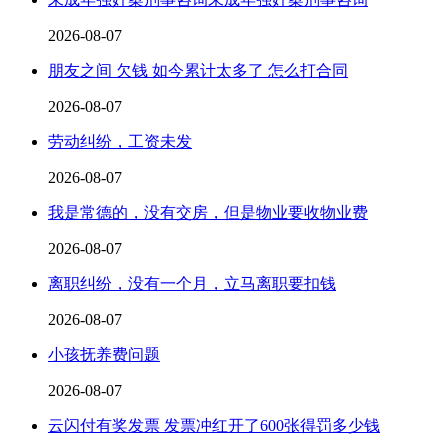
2026-08-07
朋友之间 欠钱 如今累计太多了 怎么打合同
2026-08-07
劳动纠纷，工资未发
2026-08-07
我是常德的，没有交房，但是物业要收物业费
2026-08-07
离职纠纷，没有一个月，立马离职要扣钱
2026-08-07
小孩抚养费问题
2026-08-07
云闪付有奖发票 发票冲红开了600张得罚多少钱