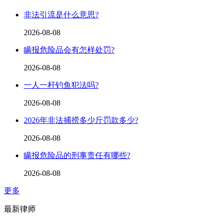
非法引流是什么意思?
2026-08-08
瞒报危险品会有怎样处罚?
2026-08-08
一人一杆钓鱼犯法吗?
2026-08-08
2026年非法捕捞多少斤罚款多少?
2026-08-08
瞒报危险品的刑事责任有哪些?
2026-08-08
更多
最新律师