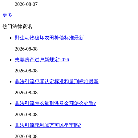
2026-08-07
更多
热门法律资讯
野生动物破坏农田补偿标准最新
2026-08-08
夫妻房产过户新规定2026
2026-08-08
非法引流犯罪认定标准和量刑标准最新
2026-08-08
非法引流怎么量刑涉及金额怎么处置?
2026-08-08
非法引流获利30万可以坐牢吗?
2026-08-08