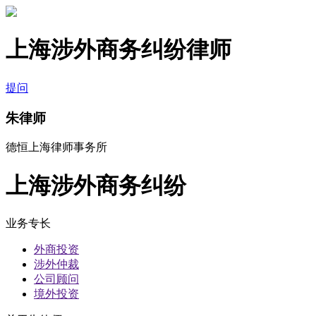
上海涉外商务纠纷律师
提问
朱律师
德恒上海律师事务所
上海涉外商务纠纷
业务专长
外商投资
涉外仲裁
公司顾问
境外投资