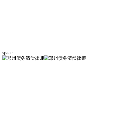
space