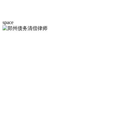
space