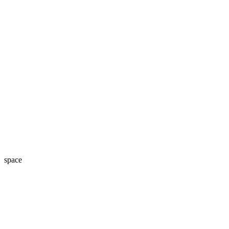
space