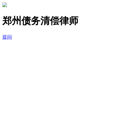
郑州债务清偿律师
提问