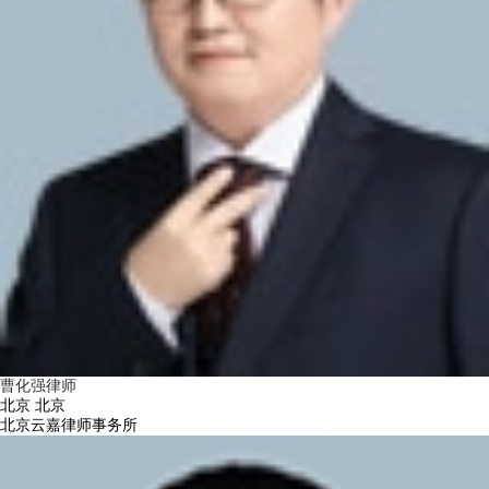
曹化强律师
北京 北京
北京云嘉律师事务所