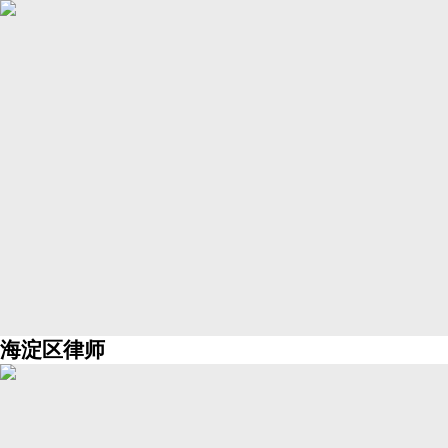
海淀区律师