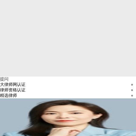
提问
大律师网认证
律师资格认证
精选律师