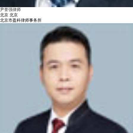
尹誉强律师
北京 北京
北京市盈科律师事务所