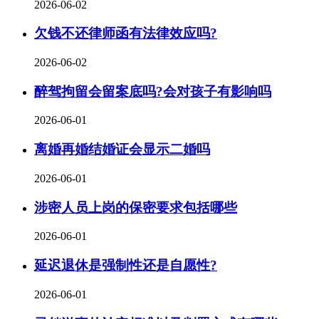
2026-06-02
欠钱不还律师函有法律效应吗?
2026-06-02
醉驾拘留会留案底吗?会对孩子有影响吗
2026-06-01
离婚再婚结婚证会显示二婚吗
2026-06-01
涉密人员上岗的保密要求包括哪些
2026-06-01
延迟退休是强制性还是自愿性?
2026-06-01