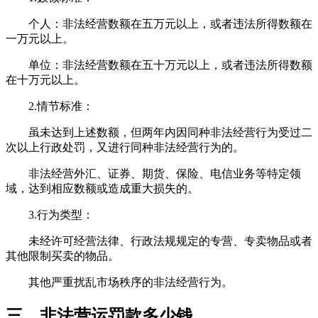
‌个人‌：非法经营数额在‌五万元以上‌，或者违法所得数额在‌
一万元以上‌。
‌单位‌：非法经营数额在‌五十万元以上‌，或者违法所得数额
在‌十万元以上‌。‌
‌2.情节标准‌：
虽未达到上述数额，但‌两年内因同种非法经营行为受过二
次以上行政处罚‌，又进行同种非法经营行为的。
非法经营外汇、证券、期货、保险、电信业务等特定领
域，达到相应数额或造成重大损失的。‌
‌3.行为类型‌：
未经许可经营法律、行政法规规定的专营、专卖物品或者
其他限制买卖的物品。
其他严重扰乱市场秩序的非法经营行为。‌
三、非法营运罚款多少钱