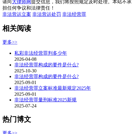
请向
大律师网
提交信息，我们将按照规定及时处理。本站不承
担任何争议和法律责任！
非法营运立案
非法营运处罚
非法经营罪
相关阅读
更多>>
私彩非法经营罪判多少年
2026-04-08
非法经营罪构成的要件是什么?
2025-10-30
非法经营罪构成的要件是什么?
2025-09-01
非法经营罪立案标准最新规定2025年
2025-09-01
非法经营罪量刑标准2025新规
2025-07-24
热门博文
更多>>