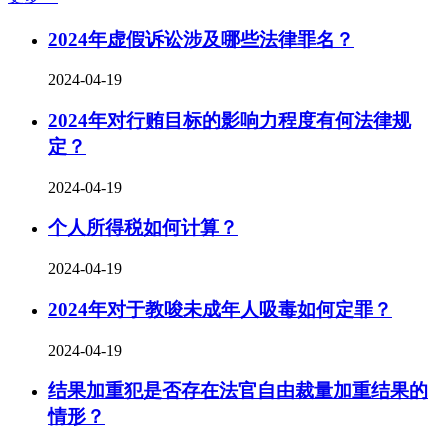
2024年虚假诉讼涉及哪些法律罪名？
2024-04-19
2024年对行贿目标的影响力程度有何法律规
定？
2024-04-19
个人所得税如何计算？
2024-04-19
2024年对于教唆未成年人吸毒如何定罪？
2024-04-19
结果加重犯是否存在法官自由裁量加重结果的
情形？