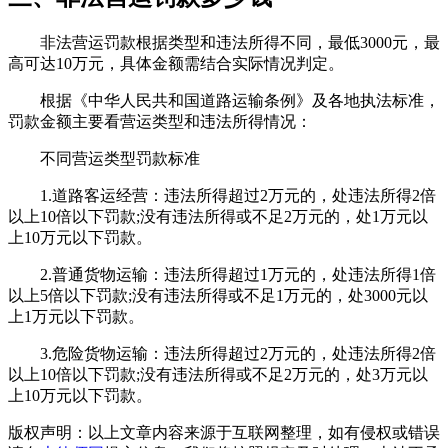
‌非法营运罚款根据类型和违法所得不同，最低3000元，最
高可达10万元‌，具体金额需结合实际情况判定。‌‌‌
根据《中华人民共和国道路运输条例》及各地执法标准，
罚款金额主要看营运类型和违法所得情况：
不同营运类型罚款标准
1.‌道路客运经营‌：违法所得超过2万元的，处违法所得2倍
以上10倍以下罚款;没有违法所得或不足2万元的，处1万元以
上10万元以下罚款。
‌2.普通货物运输‌：违法所得超过1万元的，处违法所得1倍
以上5倍以下罚款;没有违法所得或不足1万元的，处3000元以
上1万元以下罚款。
‌3.危险货物运输‌：违法所得超过2万元的，处违法所得2倍
以上10倍以下罚款;没有违法所得或不足2万元的，处3万元以
上10万元以下罚款。‌‌‌
版权声明：以上文章内容来源于互联网整理，如有侵权或错误