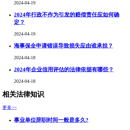
2024-04-19
2024年行政不作为引发的赔偿责任应如何确
定？
2024-04-19
海事保全申请错误导致损失应由谁承担？
2024-04-18
2024年企业信用评估的法律依据有哪些？
2024-04-18
相关法律知识
更多>>
事业单位辞职时间一般是多久?