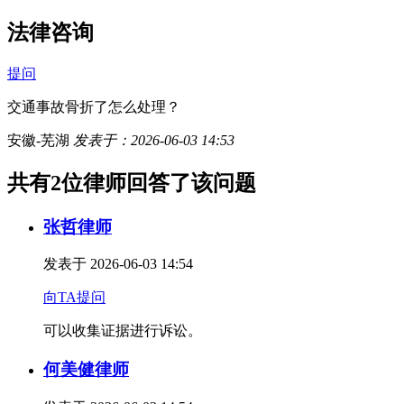
法律咨询
提问
交通事故骨折了怎么处理？
安徽-芜湖
发表于：2026-06-03 14:53
共有2位律师回答了该问题
张哲律师
发表于 2026-06-03 14:54
向TA提问
可以收集证据进行诉讼。
何美健律师