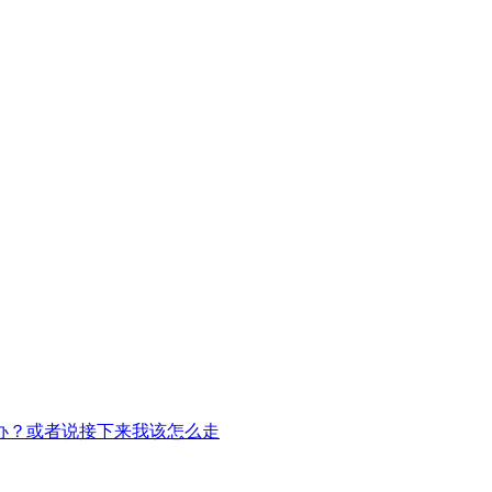
办？或者说接下来我该怎么走