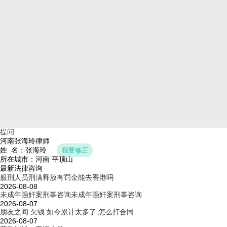
提问
河南张海玲律师
姓 名：张海玲
我要修正
所在城市：河南 平顶山
最新法律咨询
服刑人员刑满释放有罚金能去香港吗
2026-08-08
未成年强奸案刑事咨询未成年强奸案刑事咨询
2026-08-07
朋友之间 欠钱 如今累计太多了 怎么打合同
2026-08-07