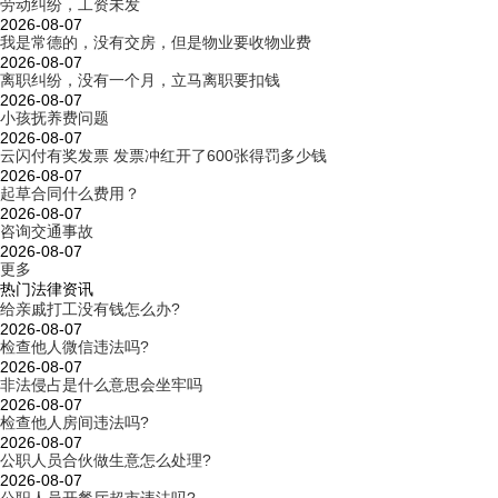
劳动纠纷，工资未发
2026-08-07
我是常德的，没有交房，但是物业要收物业费
2026-08-07
离职纠纷，没有一个月，立马离职要扣钱
2026-08-07
小孩抚养费问题
2026-08-07
云闪付有奖发票 发票冲红开了600张得罚多少钱
2026-08-07
起草合同什么费用？
2026-08-07
咨询交通事故
2026-08-07
更多
热门法律资讯
给亲戚打工没有钱怎么办?
2026-08-07
检查他人微信违法吗?
2026-08-07
非法侵占是什么意思会坐牢吗
2026-08-07
检查他人房间违法吗?
2026-08-07
公职人员合伙做生意怎么处理?
2026-08-07