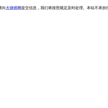
请向
大律师网
提交信息，我们将按照规定及时处理。本站不承担