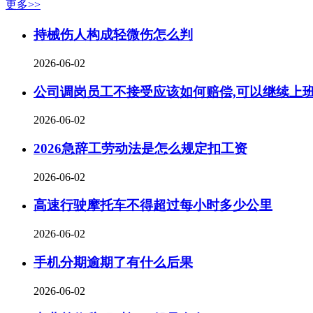
更多>>
持械伤人构成轻微伤怎么判
2026-06-02
公司调岗员工不接受应该如何赔偿,可以继续上
2026-06-02
2026急辞工劳动法是怎么规定扣工资
2026-06-02
高速行驶摩托车不得超过每小时多少公里
2026-06-02
手机分期逾期了有什么后果
2026-06-02