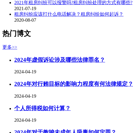
2021年租房纠纷可以报警吗?租房纠纷处理的方式有哪些?
2021-07-19
租房纠纷应该打什么电话解决？租房纠纷如何起诉？
2020-08-07
热门博文
更多>>
2024年虚假诉讼涉及哪些法律罪名？
2024-04-19
2024年对行贿目标的影响力程度有何法律规定
2024-04-19
个人所得税如何计算？
2024-04-19
2024年对于教唆未成年人吸毒如何定罪？