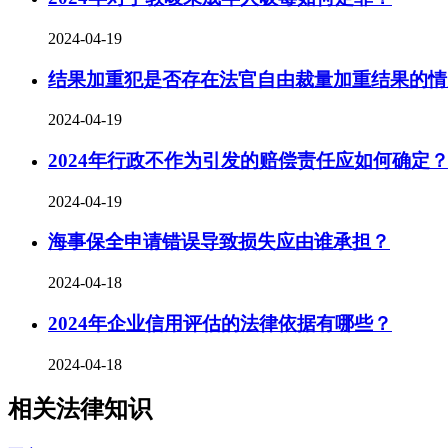
2024-04-19
结果加重犯是否存在法官自由裁量加重结果的情
2024-04-19
2024年行政不作为引发的赔偿责任应如何确定
2024-04-19
海事保全申请错误导致损失应由谁承担？
2024-04-18
2024年企业信用评估的法律依据有哪些？
2024-04-18
相关法律知识