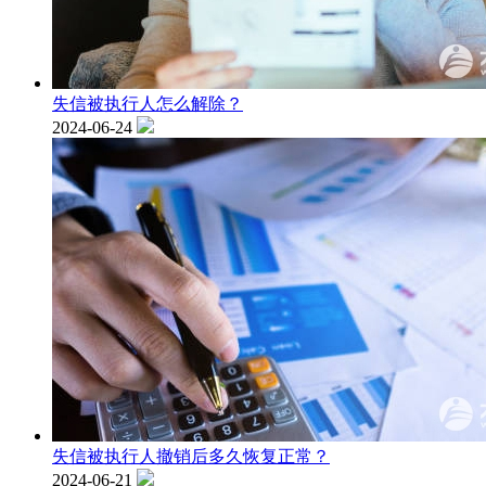
失信被执行人怎么解除？
2024-06-24
失信被执行人撤销后多久恢复正常？
2024-06-21