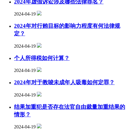
2024年虚假诉讼涉及哪些法律罪名？
2024-04-19
2024年对行贿目标的影响力程度有何法律规
定？
2024-04-19
个人所得税如何计算？
2024-04-19
2024年对于教唆未成年人吸毒如何定罪？
2024-04-19
结果加重犯是否存在法官自由裁量加重结果的
情形？
2024-04-19