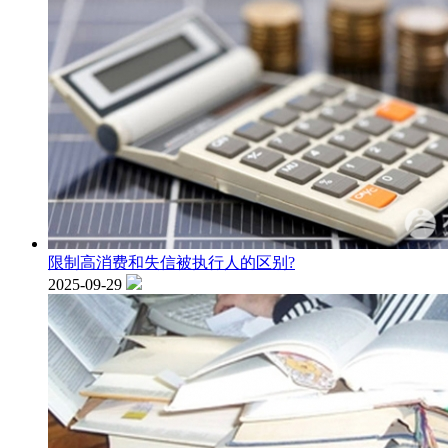
限制高消费和失信被执行人的区别?
2025-09-29