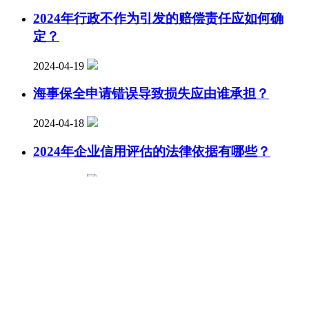
2024年行政不作为引发的赔偿责任应如何确
定？
2024-04-19
海事保全申请错误导致损失应由谁承担？
2024-04-18
2024年企业信用评估的法律依据有哪些？
2024-04-18
相关法律知识
更多>>
事业单位辞职时间一般是多久?
2026-06-02