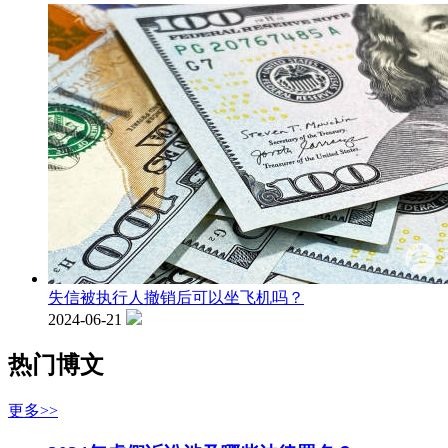
失信被执行人撤销后可以坐飞机吗？
2024-06-21
热门博文
更多>>