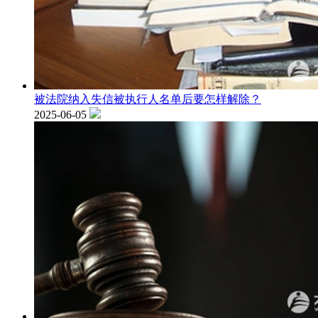
被法院纳入失信被执行人名单后要怎样解除？
2025-06-05