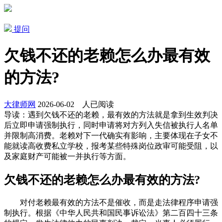
提问
欠钱不还的老赖怎么办最有效
的方法?
大律师网
2026-06-02
人已阅读
导读：
遇到欠钱不还的老赖，最有效的方法就是拿到生效判决
后立即申请强制执行，同时申请将对方列入失信被执行人名单
并限制高消费。老赖对下一代确实有影响，主要体现在子女不
能就读高收费私立学校，报考某些特殊岗位政审可能受阻，以
及家庭财产可能被一并执行等方面。
欠钱不还的老赖怎么办最有效的方法?
对付老赖最有效的方法不是催收，而是走法律程序申请强
制执行。根据《中华人民共和国民事诉讼法》第二百四十三条