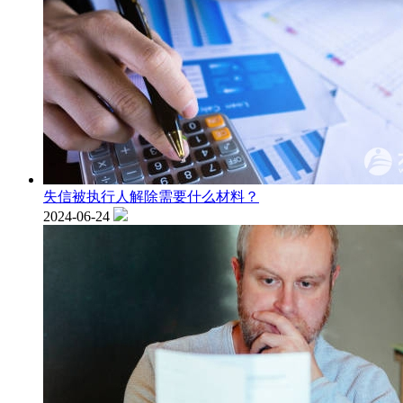
失信被执行人解除需要什么材料？
2024-06-24