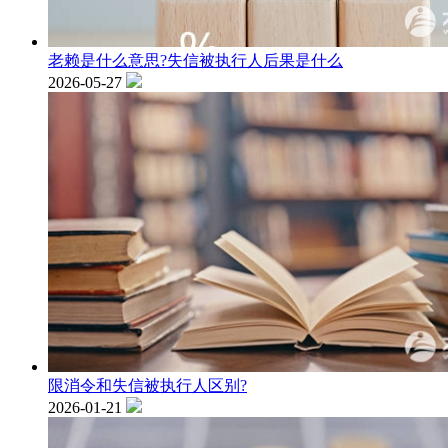
老赖是什么意思?失信被执行人后果是什么
2026-05-27
限消令和失信被执行人区别?
2026-01-21