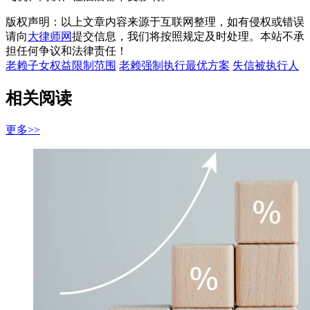
版权声明：以上文章内容来源于互联网整理，如有侵权或错误
请向
大律师网
提交信息，我们将按照规定及时处理。本站不承
担任何争议和法律责任！
老赖子女权益限制范围
老赖强制执行最优方案
失信被执行人
相关阅读
更多>>