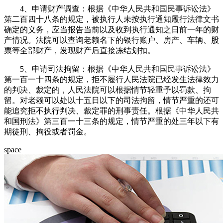
4、申请财产调查：根据《中华人民共和国民事诉讼法》
第二百四十八条的规定，被执行人未按执行通知履行法律文书
确定的义务，应当报告当前以及收到执行通知之日前一年的财
产情况。法院可以查询老赖名下的银行账户、房产、车辆、股
票等全部财产，发现财产后直接冻结划扣。
5、申请司法拘留：根据《中华人民共和国民事诉讼法》
第一百一十四条的规定，拒不履行人民法院已经发生法律效力
的判决、裁定的，人民法院可以根据情节轻重予以罚款、拘
留。对老赖可以处以十五日以下的司法拘留，情节严重的还可
能追究拒不执行判决、裁定罪的刑事责任。根据《中华人民共
和国刑法》第三百一十三条的规定，情节严重的处三年以下有
期徒刑、拘役或者罚金。
space