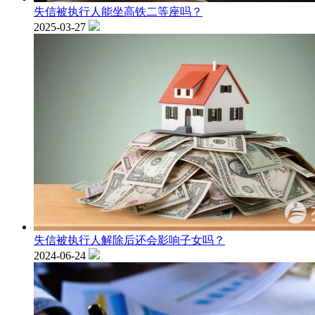
失信被执行人能坐高铁二等座吗？
2025-03-27
失信被执行人解除后还会影响子女吗？
2024-06-24