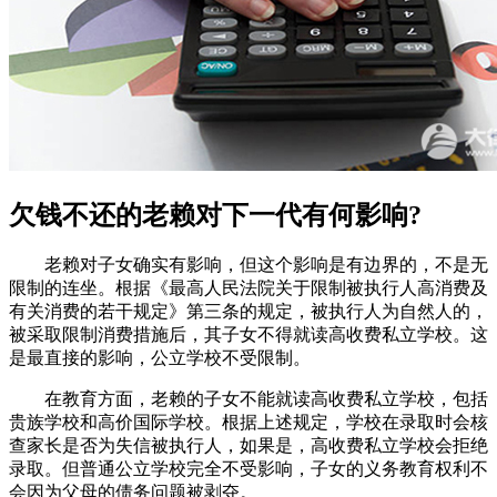
欠钱不还的老赖对下一代有何影响?
老赖对子女确实有影响，但这个影响是有边界的，不是无
限制的连坐。根据《最高人民法院关于限制被执行人高消费及
有关消费的若干规定》第三条的规定，被执行人为自然人的，
被采取限制消费措施后，其子女不得就读高收费私立学校。这
是最直接的影响，公立学校不受限制。
在教育方面，老赖的子女不能就读高收费私立学校，包括
贵族学校和高价国际学校。根据上述规定，学校在录取时会核
查家长是否为失信被执行人，如果是，高收费私立学校会拒绝
录取。但普通公立学校完全不受影响，子女的义务教育权利不
会因为父母的债务问题被剥夺。