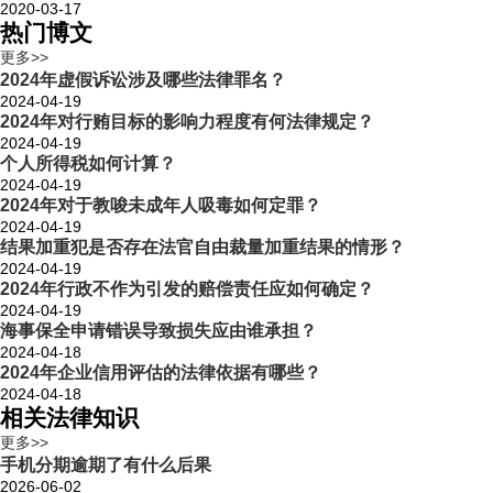
2020-03-17
热门博文
更多>>
2024年虚假诉讼涉及哪些法律罪名？
2024-04-19
2024年对行贿目标的影响力程度有何法律规定？
2024-04-19
个人所得税如何计算？
2024-04-19
2024年对于教唆未成年人吸毒如何定罪？
2024-04-19
结果加重犯是否存在法官自由裁量加重结果的情形？
2024-04-19
2024年行政不作为引发的赔偿责任应如何确定？
2024-04-19
海事保全申请错误导致损失应由谁承担？
2024-04-18
2024年企业信用评估的法律依据有哪些？
2024-04-18
相关法律知识
更多>>
手机分期逾期了有什么后果
2026-06-02