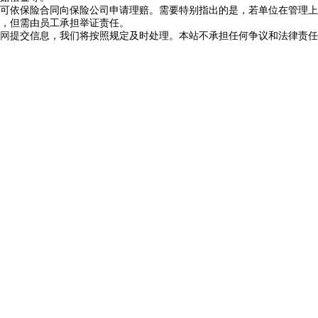
依保险合同向保险公司申请理赔。需要特别指出的是，若单位在管理上
，但需由员工承担举证责任。
网
提交信息，我们将按照规定及时处理。本站不承担任何争议和法律责任