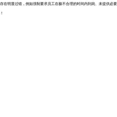
存在明显过错，例如强制要求员工在极不合理的时间内到岗、未提供必要
！