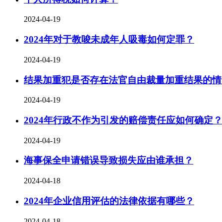
2024-04-19
2024年对于教唆未成年人吸毒如何定罪？
2024-04-19
结果加重犯是否存在法官自由裁量加重结果的情
2024-04-19
2024年行政不作为引发的赔偿责任应如何确定
2024-04-19
海事保全申请错误导致损失应由谁承担？
2024-04-18
2024年企业信用评估的法律依据有哪些？
2024-04-18