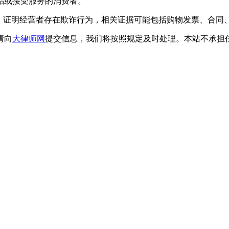
或接受服务的消费者。
证明经营者存在欺诈行为，相关证据可能包括购物发票、合同
请向
大律师网
提交信息，我们将按照规定及时处理。本站不承担