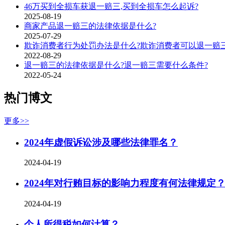
46万买到全损车获退一赔三,买到全损车怎么起诉?
2025-08-19
商家产品退一赔三的法律依据是什么?
2025-07-29
欺诈消费者行为处罚办法是什么?欺诈消费者可以退一赔三
2022-08-29
退一赔三的法律依据是什么?退一赔三需要什么条件?
2022-05-24
热门博文
更多>>
2024年虚假诉讼涉及哪些法律罪名？
2024-04-19
2024年对行贿目标的影响力程度有何法律规定
2024-04-19
个人所得税如何计算？