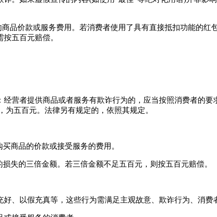
付的商品价款或服务费用‌。若消费者使用了具有直接抵扣功能的红
按五百元赔偿。‌‌
经营者提供商品或者服务有欺诈行为的，应当按照消费者的要求
的，为五百元。法律另有规定的，依照其规定。
购买商品的价款或接受服务的费用。
损失的三倍金额。若三倍金额不足五百元，则按五百元赔偿。
好、以假充真等，这些行为需满足主观故意、欺诈行为、消费