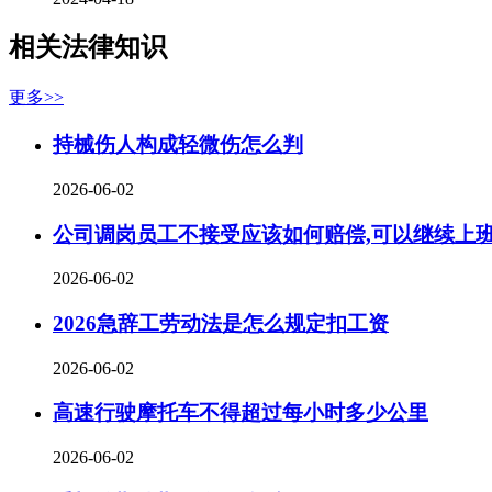
相关法律知识
更多>>
持械伤人构成轻微伤怎么判
2026-06-02
公司调岗员工不接受应该如何赔偿,可以继续上
2026-06-02
2026急辞工劳动法是怎么规定扣工资
2026-06-02
高速行驶摩托车不得超过每小时多少公里
2026-06-02