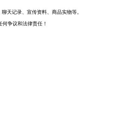
、聊天记录、宣传资料、商品实物等。
任何争议和法律责任！