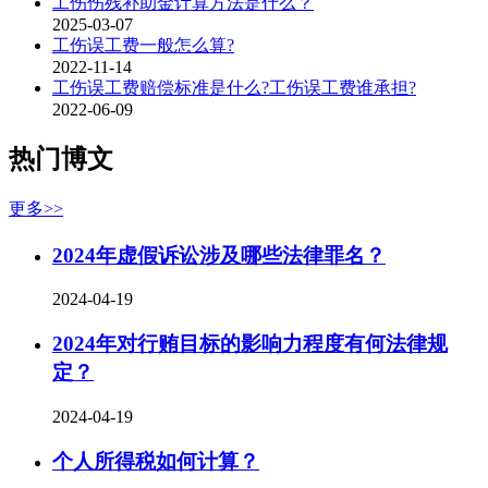
工伤伤残补助金计算方法是什么？
2025-03-07
工伤误工费一般怎么算?
2022-11-14
工伤误工费赔偿标准是什么?工伤误工费谁承担?
2022-06-09
热门博文
更多>>
2024年虚假诉讼涉及哪些法律罪名？
2024-04-19
2024年对行贿目标的影响力程度有何法律规
定？
2024-04-19
个人所得税如何计算？