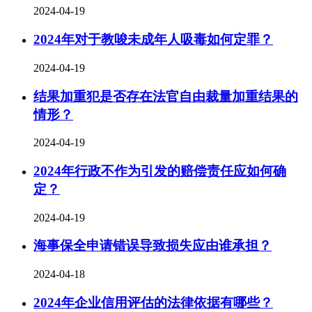
2024-04-19
2024年对于教唆未成年人吸毒如何定罪？
2024-04-19
结果加重犯是否存在法官自由裁量加重结果的
情形？
2024-04-19
2024年行政不作为引发的赔偿责任应如何确
定？
2024-04-19
海事保全申请错误导致损失应由谁承担？
2024-04-18
2024年企业信用评估的法律依据有哪些？