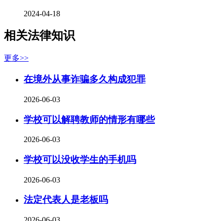
2024-04-18
相关法律知识
更多>>
在境外从事诈骗多久构成犯罪
2026-06-03
学校可以解聘教师的情形有哪些
2026-06-03
学校可以没收学生的手机吗
2026-06-03
法定代表人是老板吗
2026-06-03