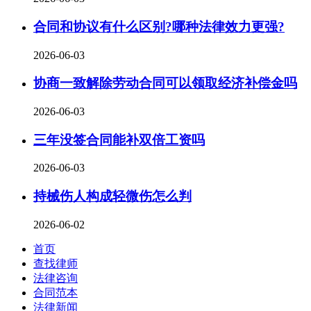
合同和协议有什么区别?哪种法律效力更强?
2026-06-03
协商一致解除劳动合同可以领取经济补偿金吗
2026-06-03
三年没签合同能补双倍工资吗
2026-06-03
持械伤人构成轻微伤怎么判
2026-06-02
首页
查找律师
法律咨询
合同范本
法律新闻