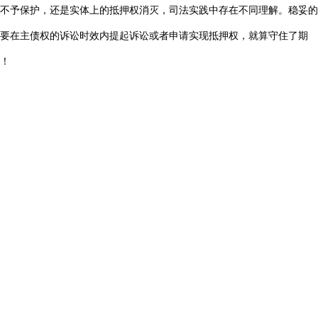
不予保护，还是实体上的抵押权消灭，司法实践中存在不同理解。稳妥的
要在主债权的诉讼时效内提起诉讼或者申请实现抵押权，就算守住了期
！