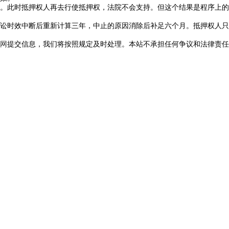
此时抵押权人再去行使抵押权，法院不会支持。但这个结果是程序上的
时效中断后重新计算三年，中止的原因消除后补足六个月。抵押权人只
网
提交信息，我们将按照规定及时处理。本站不承担任何争议和法律责任