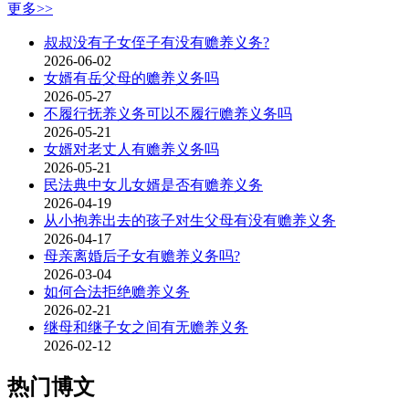
更多>>
叔叔没有子女侄子有没有赡养义务?
2026-06-02
女婿有岳父母的赡养义务吗
2026-05-27
不履行抚养义务可以不履行赡养义务吗
2026-05-21
女婿对老丈人有赡养义务吗
2026-05-21
民法典中女儿女婿是否有赡养义务
2026-04-19
从小抱养出去的孩子对生父母有没有赡养义务
2026-04-17
母亲离婚后子女有赡养义务吗?
2026-03-04
如何合法拒绝赡养义务
2026-02-21
继母和继子女之间有无赡养义务
2026-02-12
热门博文