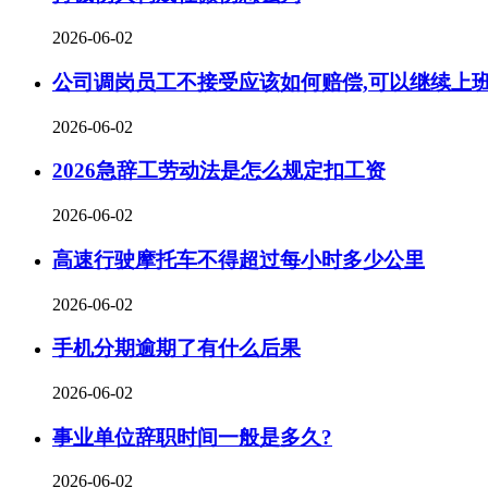
2026-06-02
公司调岗员工不接受应该如何赔偿,可以继续上
2026-06-02
2026急辞工劳动法是怎么规定扣工资
2026-06-02
高速行驶摩托车不得超过每小时多少公里
2026-06-02
手机分期逾期了有什么后果
2026-06-02
事业单位辞职时间一般是多久?
2026-06-02