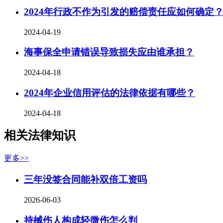
2024年行政不作为引发的赔偿责任应如何确定
2024-04-19
海事保全申请错误导致损失应由谁承担？
2024-04-18
2024年企业信用评估的法律依据有哪些？
2024-04-18
相关法律知识
更多>>
三年没签合同能补双倍工资吗
2026-06-03
持械伤人构成轻微伤怎么判