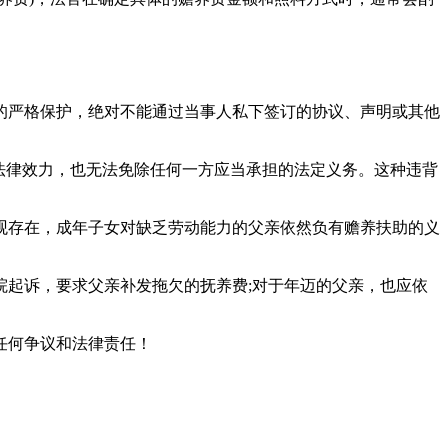
严格保护，绝对不能通过当事人私下签订的协议、声明或其他
法律效力，也无法免除任何一方应当承担的法定义务。这种违背
存在，成年子女对缺乏劳动能力的父亲依然负有赡养扶助的义
起诉，要求父亲补发拖欠的抚养费;对于年迈的父亲，也应依
任何争议和法律责任！